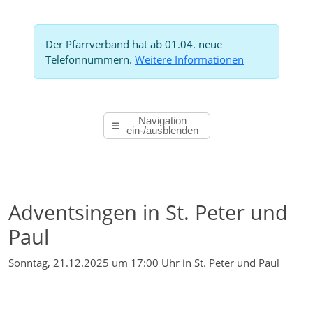
Der Pfarrverband hat ab 01.04. neue
Telefonnummern.
Weitere Informationen
Navigation
ein-/ausblenden
Adventsingen in St. Peter und
Paul
Sonntag, 21.12.2025 um 17:00 Uhr
in St. Peter und Paul