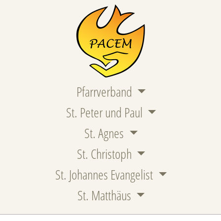
Pfarrverband
St. Peter und Paul
St. Agnes
St. Christoph
St. Johannes Evangelist
St. Matthäus