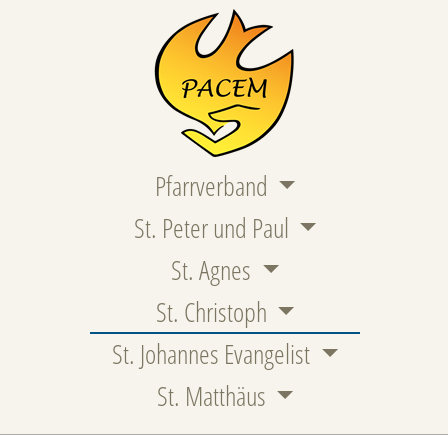
Pfarrverband
St. Peter und Paul
St. Agnes
St. Christoph
St. Johannes Evangelist
St. Matthäus