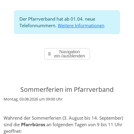
Der Pfarrverband hat ab 01.04. neue
Telefonnummern.
Weitere Informationen
Navigation
ein-/ausblenden
Sommerferien im Pfarrverband
Montag, 03.08.2026 um 09:00 Uhr
Während der Sommerferien (3. August bis 14. September)
sind die
Pfarrbüros
an folgenden Tagen von 9 bis 11 Uhr
geöffnet: