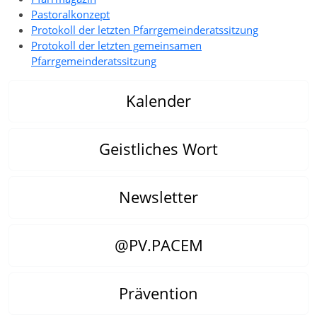
Pastoralkonzept
Protokoll der letzten Pfarrgemeinderatssitzung
Protokoll der letzten gemeinsamen
Pfarrgemeinderatssitzung
Kalender
Geistliches Wort
Newsletter
@PV.PACEM
Prävention