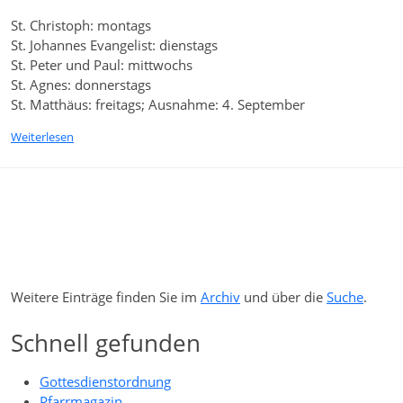
St. Christoph: montags
St. Johannes Evangelist: dienstags
St. Peter und Paul: mittwochs
St. Agnes: donnerstags
St. Matthäus: freitags; Ausnahme: 4. September
Weiterlesen
Weitere Einträge finden Sie im
Archiv
und über die
Suche
.
Schnell gefunden
Gottesdienstordnung
Pfarrmagazin