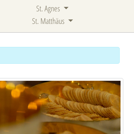
St. Agnes
St. Matthäus