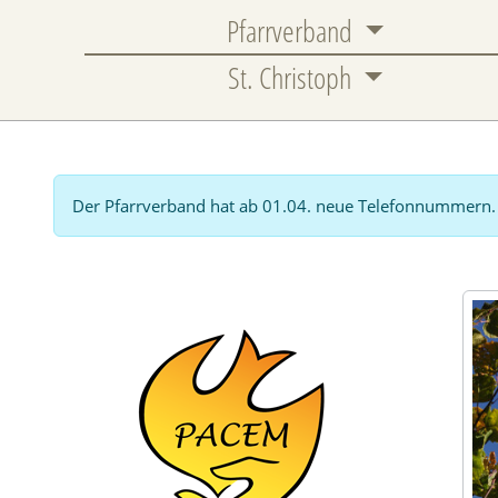
Pfarrverband
St. Christoph
Der Pfarrverband hat ab 01.04. neue Telefonnummern