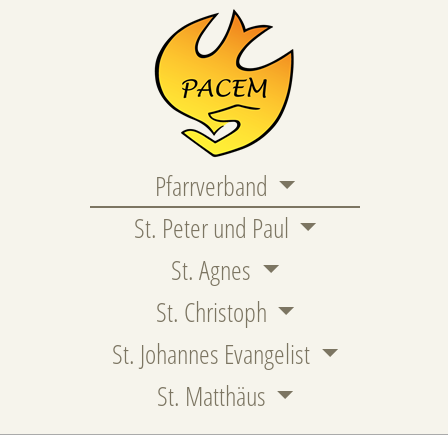
Pfarrverband
St. Peter und Paul
St. Agnes
St. Christoph
St. Johannes Evangelist
St. Matthäus