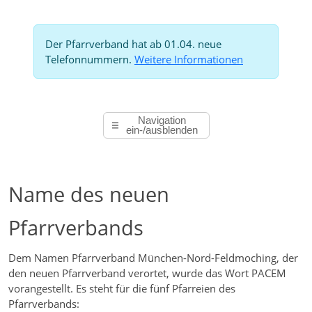
Der Pfarrverband hat ab 01.04. neue
Telefonnummern.
Weitere Informationen
Navigation
ein-/ausblenden
Name des neuen
Pfarrverbands
Dem Namen Pfarrverband München-Nord-Feldmoching, der
den neuen Pfarrverband verortet, wurde das Wort PACEM
vorangestellt. Es steht für die fünf Pfarreien des
Pfarrverbands: