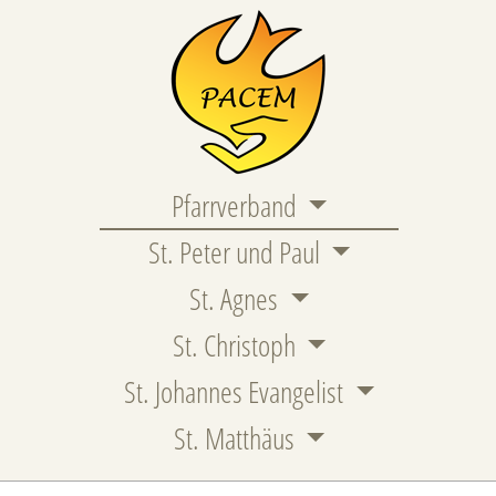
Pfarrverband
St. Peter und Paul
St. Agnes
St. Christoph
St. Johannes Evangelist
St. Matthäus