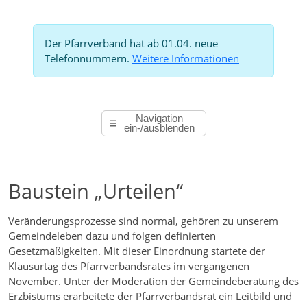
Der Pfarrverband hat ab 01.04. neue
Telefonnummern.
Weitere Informationen
Navigation
ein-/ausblenden
Baustein „Urteilen“
Veränderungsprozesse sind normal, gehören zu unserem
Gemeindeleben dazu und folgen definierten
Gesetzmäßigkeiten. Mit dieser Einordnung startete der
Klausurtag des Pfarrverbandsrates im vergangenen
November. Unter der Moderation der Gemeindeberatung des
Erzbistums erarbeitete der Pfarrverbandsrat ein Leitbild und