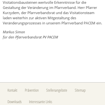
Visitationsbausteinen wertvolle Erkenntnisse für die
Gestaltung der Veränderung im Pfarrverband. Herr Pfarrer
Kurzydem, der Pfarrverbandsrat und das Visitationsteam
laden weiterhin zur aktiven Mitgestaltung des
Veränderungsprozesses in unserem Pfarrverband PACEM ein.
Markus Simon
für den Pfarrverbandsrat PV PACEM
Kontakt
Prävention
Stellenangebote
Sitemap
Downloads
Interessante Links