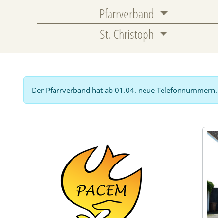
Pfarrverband
St. Christoph
Der Pfarrverband hat ab 01.04. neue Telefonnummern