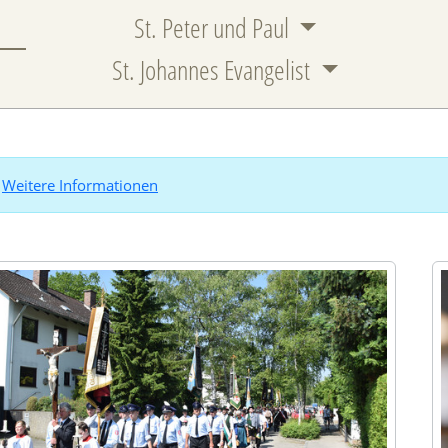
St. Peter und Paul
St. Johannes Evangelist
.
Weitere Informationen