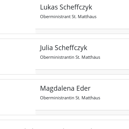
Lukas Scheffczyk
Oberministrant St. Matthäus
Julia Scheffczyk
Oberministrantin St. Matthäus
Magdalena Eder
Oberministrantin St. Matthäus