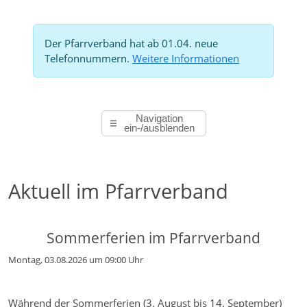
Der Pfarrverband hat ab 01.04. neue
Telefonnummern.
Weitere Informationen
Navigation
ein-/ausblenden
Aktuell im Pfarrverband
Sommerferien im Pfarrverband
Montag, 03.08.2026 um 09:00 Uhr
Während der Sommerferien (3. August bis 14. September)