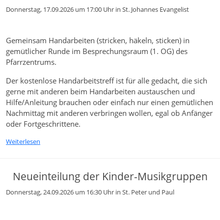
Donnerstag, 17.09.2026 um 17:00 Uhr
in St. Johannes Evangelist
Gemeinsam Handarbeiten (stricken, häkeln, sticken) in
gemütlicher Runde im Besprechungsraum (1. OG) des
Pfarrzentrums.
Der kostenlose Handarbeitstreff ist für alle gedacht, die sich
gerne mit anderen beim Handarbeiten austauschen und
Hilfe/Anleitung brauchen oder einfach nur einen gemütlichen
Nachmittag mit anderen verbringen wollen, egal ob Anfänger
oder Fortgeschrittene.
Weiterlesen
Neueinteilung der Kinder-Musikgruppen
Donnerstag, 24.09.2026 um 16:30 Uhr
in St. Peter und Paul