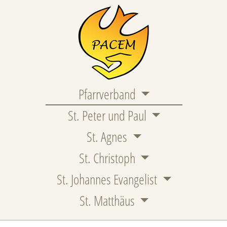
Pfarrverband
St. Peter und Paul
St. Agnes
St. Christoph
St. Johannes Evangelist
St. Matthäus