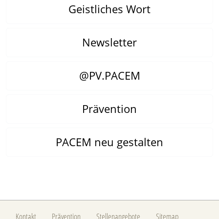
Geistliches Wort
Newsletter
@PV.PACEM
Prävention
PACEM neu gestalten
Kontakt
Prävention
Stellenangebote
Sitemap