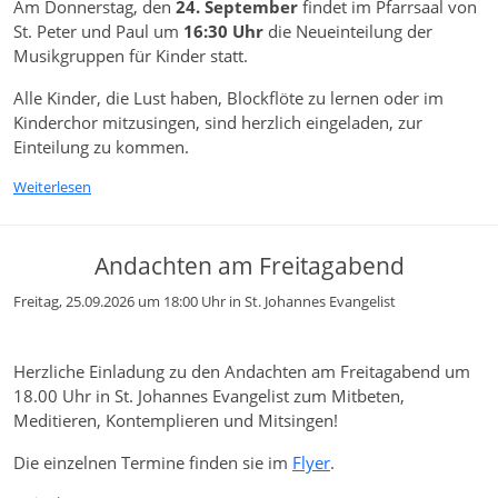
Am Donnerstag, den
24. September
findet im Pfarrsaal von
St. Peter und Paul um
16:30 Uhr
die Neueinteilung der
Musikgruppen für Kinder statt.
Alle Kinder, die Lust haben, Blockflöte zu lernen oder im
Kinderchor mitzusingen, sind herzlich eingeladen, zur
Einteilung zu kommen.
Weiterlesen
Andachten am Freitagabend
Freitag, 25.09.2026 um 18:00 Uhr
in St. Johannes Evangelist
Herzliche Einladung zu den Andachten am Freitagabend um
18.00 Uhr in St. Johannes Evangelist zum Mitbeten,
Meditieren, Kontemplieren und Mitsingen!
Die einzelnen Termine finden sie im
Flyer
.