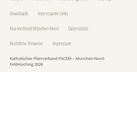
Downloads
Interessante Links
Kita-Verbund München-Nord
Datenschutz
Rechtliche Hinweise
Impressum
Katholischer Pfarrverband PACEM – München-Nord-
Feldmoching 2026