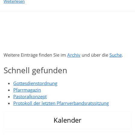
Weiterlesen
Weitere Einträge finden Sie im
Archiv
und über die
Suche
.
Schnell gefunden
Gottesdienstordnung
Pfarrmagazin
Pastoralkonzept
Protokoll der letzten Pfarrverbandsratssitzung
Kalender