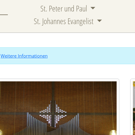
St. Peter und Paul
St. Johannes Evangelist
.
Weitere Informationen