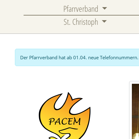
Pfarrverband
St. Christoph
Der Pfarrverband hat ab 01.04. neue Telefonnummern