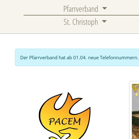
Pfarrverband
St. Christoph
Der Pfarrverband hat ab 01.04. neue Telefonnummern