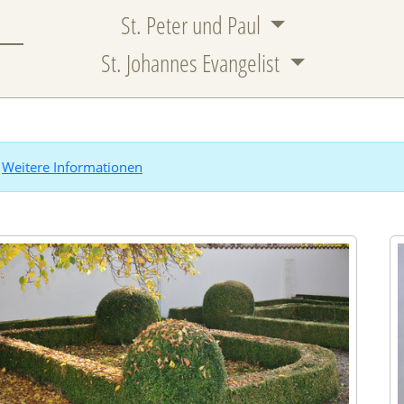
St. Peter und Paul
St. Johannes Evangelist
.
Weitere Informationen