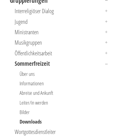
Gruppierungen
Interreligiöser Dialog
Jugend
Ministranten
Musikgruppen
Öffentlichkeitsarbeit
Sommerfreizeit
Über uns
Informationen
Abreise und Ankunft
Leiter/in werden
Bilder
Downloads
Wortgottesdienstleiter