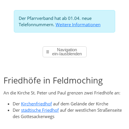
Der Pfarrverband hat ab 01.04. neue
Telefonnummern.
Weitere Informationen
Navigation
ein-/ausblenden
Friedhöfe in Feldmoching
An die Kirche St. Peter und Paul grenzen zwei Friedhöfe an:
Der
Kirchenfriedhof
auf dem Gelände der Kirche
Der
städtische Friedhof
auf der westlichen Straßenseite
des Gottesackerwegs