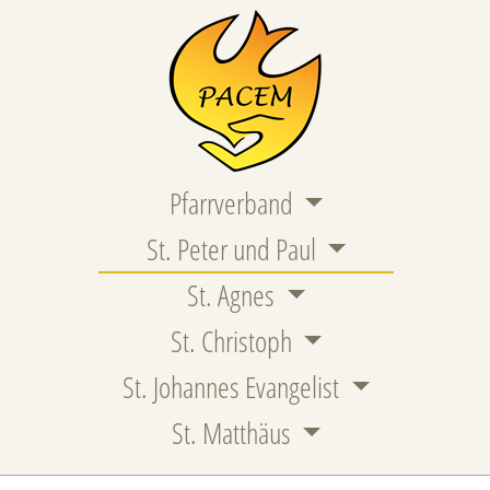
Pfarrverband
St. Peter und Paul
St. Agnes
St. Christoph
St. Johannes Evangelist
St. Matthäus