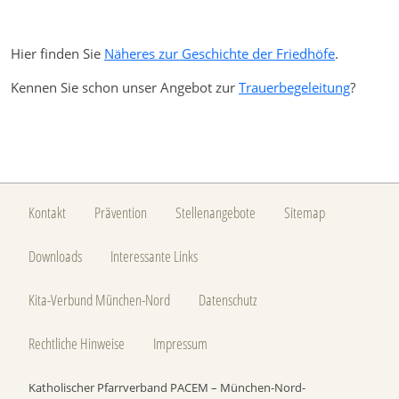
Hier finden Sie
Näheres zur Geschichte der Friedhöfe
.
Kennen Sie schon unser Angebot zur
Trauerbegeleitung
?
Kontakt
Prävention
Stellenangebote
Sitemap
Downloads
Interessante Links
Kita-Verbund München-Nord
Datenschutz
Rechtliche Hinweise
Impressum
Katholischer Pfarrverband PACEM – München-Nord-