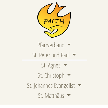
Pfarrverband
St. Peter und Paul
St. Agnes
St. Christoph
St. Johannes Evangelist
St. Matthäus