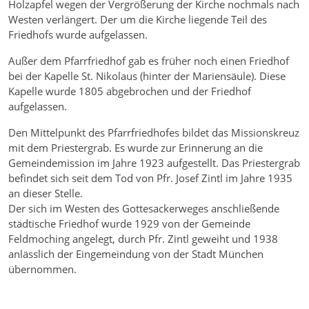
Holzapfel wegen der Vergrößerung der Kirche nochmals nach
Westen verlängert. Der um die Kirche liegende Teil des
Friedhofs wurde aufgelassen.
Außer dem Pfarrfriedhof gab es früher noch einen Friedhof
bei der Kapelle St. Nikolaus (hinter der Mariensäule). Diese
Kapelle wurde 1805 abgebrochen und der Friedhof
aufgelassen.
Den Mittelpunkt des Pfarrfriedhofes bildet das Missionskreuz
mit dem Priestergrab. Es wurde zur Erinnerung an die
Gemeindemission im Jahre 1923 aufgestellt. Das Priestergrab
befindet sich seit dem Tod von Pfr. Josef Zintl im Jahre 1935
an dieser Stelle.
Der sich im Westen des Gottesackerweges anschließende
städtische Friedhof wurde 1929 von der Gemeinde
Feldmoching angelegt, durch Pfr. Zintl geweiht und 1938
anlässlich der Eingemeindung von der Stadt München
übernommen.