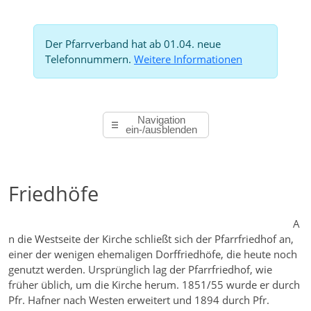
Der Pfarrverband hat ab 01.04. neue
Telefonnummern.
Weitere Informationen
Navigation
ein-/ausblenden
Friedhöfe
A
n die Westseite der Kirche schließt sich der Pfarrfriedhof an,
einer der wenigen ehemaligen Dorffriedhöfe, die heute noch
genutzt werden. Ursprünglich lag der Pfarrfriedhof, wie
früher üblich, um die Kirche herum. 1851/55 wurde er durch
Pfr. Hafner nach Westen erweitert und 1894 durch Pfr.