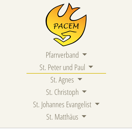
Pfarrverband
St. Peter und Paul
St. Agnes
St. Christoph
St. Johannes Evangelist
St. Matthäus