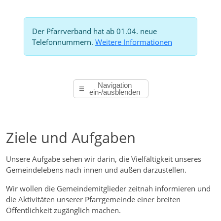
Der Pfarrverband hat ab 01.04. neue
Telefonnummern.
Weitere Informationen
Navigation
ein-/ausblenden
Ziele und Aufgaben
Unsere Aufgabe sehen wir darin, die Vielfältigkeit unseres
Gemeindelebens nach innen und außen darzustellen.
Wir wollen die Gemeindemitglieder zeitnah informieren und
die Aktivitäten unserer Pfarrgemeinde einer breiten
Öffentlichkeit zugänglich machen.