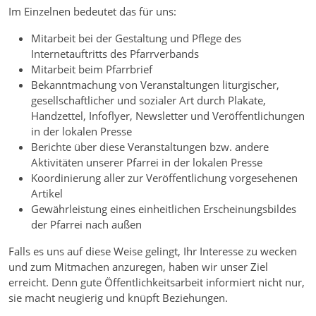
Im Einzelnen bedeutet das für uns:
Mitarbeit bei der Gestaltung und Pflege des
Internetauftritts des Pfarrverbands
Mitarbeit beim Pfarrbrief
Bekanntmachung von Veranstaltungen liturgischer,
gesellschaftlicher und sozialer Art durch Plakate,
Handzettel, Infoflyer, Newsletter und Veröffentlichungen
in der lokalen Presse
Berichte über diese Veranstaltungen bzw. andere
Aktivitäten unserer Pfarrei in der lokalen Presse
Koordinierung aller zur Veröffentlichung vorgesehenen
Artikel
Gewährleistung eines einheitlichen Erscheinungsbildes
der Pfarrei nach außen
Falls es uns auf diese Weise gelingt, Ihr Interesse zu wecken
und zum Mitmachen anzuregen, haben wir unser Ziel
erreicht. Denn gute Öffentlichkeitsarbeit informiert nicht nur,
sie macht neugierig und knüpft Beziehungen.